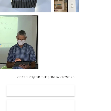
כל שאלה או התעניינות תתקבל בברכה