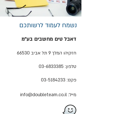
נשמח לעמוד לרשותכם
דאבל טים מחשבים בע״מ
חזקיהו המלך 9 תל אביב 66530
טלפון:
03-6833385
פקס:
03-5184233
מייל:
info@doubleteam.co.il