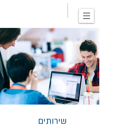
שירותים