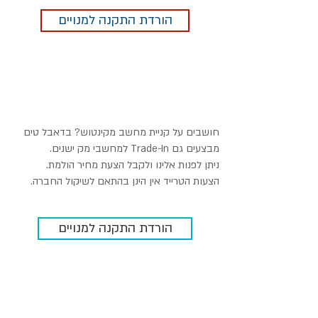
הורדת התקנה למנויים
חושבים על קניית מחשב מקינטוש? בדאבל טים
מבצעים גם Trade-In למחשבי מק ישנים.
ניתן לפנות אלינו ולקבל הצעת מחיר הולמת.
הצעות הטרייד אין הינן בהתאם לשיקול החברה.
הורדת התקנה למנויים