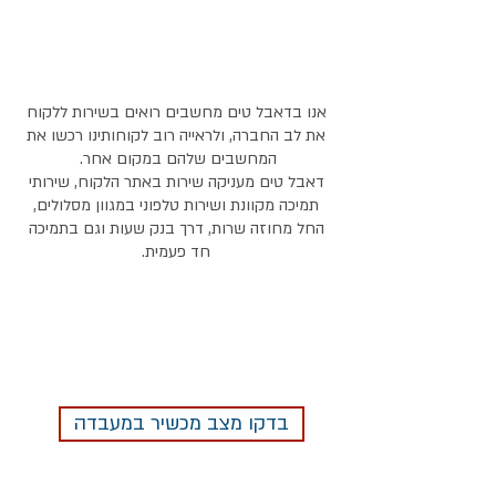
אנו בדאבל טים מחשבים רואים בשירות ללקוח
את לב החברה, ולראייה רוב לקוחותינו רכשו את
המחשבים שלהם במקום אחר.
דאבל טים מעניקה שירות באתר הלקוח, שירותי
תמיכה מקוונת ושירות טלפוני במגוון מסלולים,
החל מחוזה שרות, דרך בנק שעות וגם בתמיכה
חד פעמית.
בדקו מצב מכשיר במעבדה