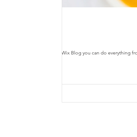
With Wix Blog you can do everything f