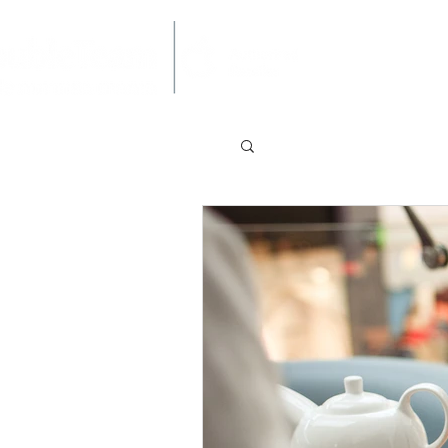
ר קשר