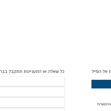
ת אל המייל
כל שאלה או התעניינות תתקבל בבר
ההתקשרות