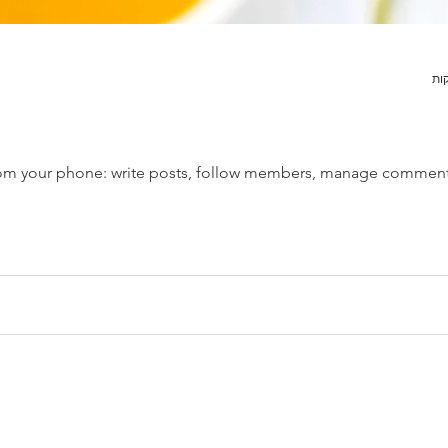
rom your phone: write posts, follow members, manage comment