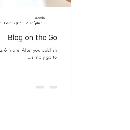
Admin
1 באוק׳ 2017
זמן קריאה 1 דקות
Blog on the Go
s & more. After you publish
simply go to...