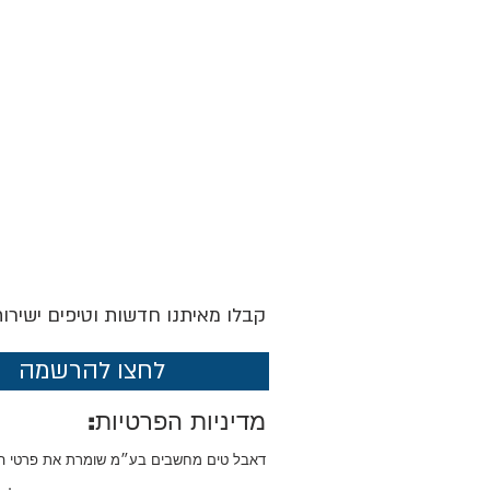
קבלו מאיתנו חדשות וטיפים ישירו
לחצו להרשמה
מדיניות הפרטיות:
דאבל טים מחשבים בע״מ שומרת את פרטי 