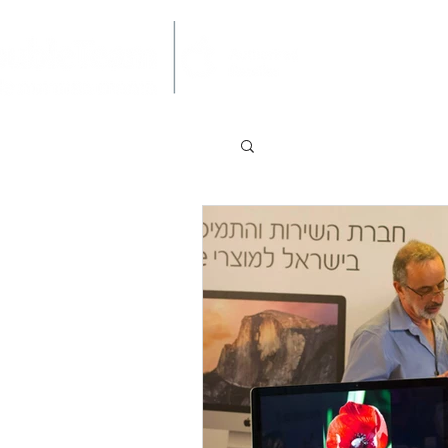
ר קשר