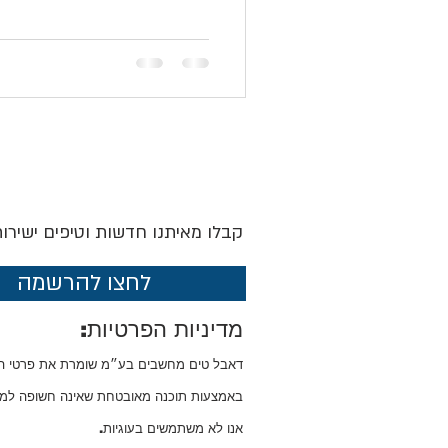
קבלו מאיתנו חדשות וטיפים ישירו
לחצו להרשמה
מדיניות הפרטיות:
דאבל טים מחשבים בע״מ שומרת את פרטי 
באמצעות תוכנה מאובטחת שאינה חשופה למנו
אנו לא משתמשים בעוגיות.