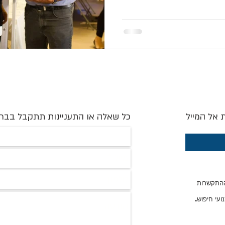
ת אל המייל
כל שאלה או התעניינות תתקבל בבר
ההתקשרות
עי חיפוש.