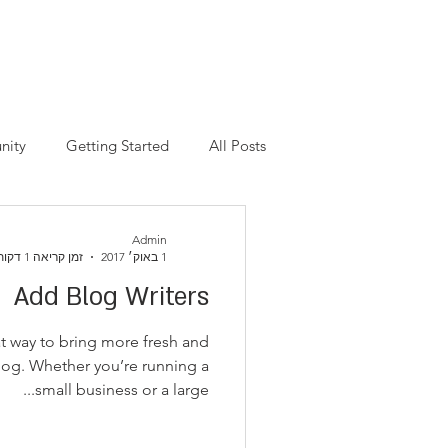
בית
אודותינו
שירותים
ת
nity
Getting Started
All Posts
Admin
1 באוק׳ 2017
זמן קריאה 1 דקות
Add Blog Writers
at way to bring more fresh and
log. Whether you’re running a
small business or a large...